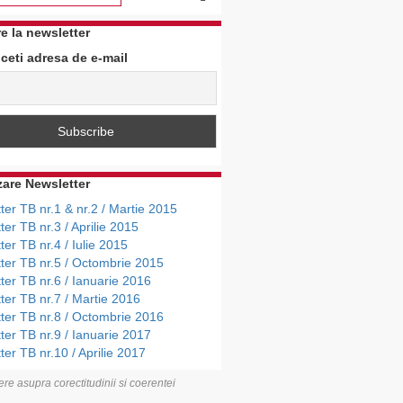
e la newsletter
ceti adresa de e-mail
zare Newsletter
ter TB nr.1 & nr.2 / Martie 2015
ter TB nr.3 / Aprilie 2015
ter TB nr.4 / Iulie 2015
ter TB nr.5 / Octombrie 2015
ter TB nr.6 / Ianuarie 2016
ter TB nr.7 / Martie 2016
ter TB nr.8 / Octombrie 2016
ter TB nr.9 / Ianuarie 2017
ter TB nr.10 / Aprilie 2017
re asupra corectitudinii si coerentei