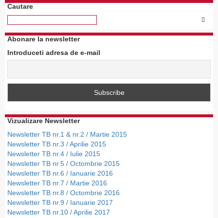
Cautare
Abonare la newsletter
Introduceti adresa de e-mail
Vizualizare Newsletter
Newsletter TB nr.1 & nr.2 / Martie 2015
Newsletter TB nr.3 / Aprilie 2015
Newsletter TB nr.4 / Iulie 2015
Newsletter TB nr.5 / Octombrie 2015
Newsletter TB nr.6 / Ianuarie 2016
Newsletter TB nr.7 / Martie 2016
Newsletter TB nr.8 / Octombrie 2016
Newsletter TB nr.9 / Ianuarie 2017
Newsletter TB nr.10 / Aprilie 2017