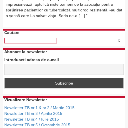
impresionează faptul că niște oameni de la asociația pentru
sprijinirea pacienților cu tuberculoză multidrog rezistentă i-au dat
o șansă care i-a salvat viața. Sorin ne-a […]
Cautare
Abonare la newsletter
Introduceti adresa de e-mail
Vizualizare Newsletter
Newsletter TB nr.1 & nr.2 / Martie 2015
Newsletter TB nr.3 / Aprilie 2015
Newsletter TB nr.4 / Iulie 2015
Newsletter TB nr.5 / Octombrie 2015