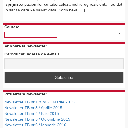
sprijinirea pacienților cu tuberculoză multidrog rezistentă i-au dat
o șansă care i-a salvat viața. Sorin ne-a […]
Cautare
Abonare la newsletter
Introduceti adresa de e-mail
Vizualizare Newsletter
Newsletter TB nr.1 & nr.2 / Martie 2015
Newsletter TB nr.3 / Aprilie 2015
Newsletter TB nr.4 / Iulie 2015
Newsletter TB nr.5 / Octombrie 2015
Newsletter TB nr.6 / Ianuarie 2016